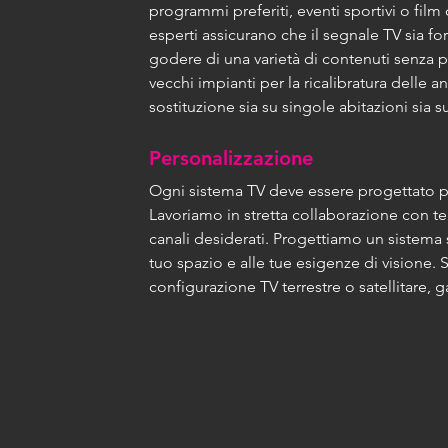
programmi preferiti, eventi sportivi o film 
esperti assicurano che il segnale TV sia fo
godere di una varietà di contenuti senza 
vecchi impianti per la ricalibratura delle 
sostituzione sia su singole abitazioni sia s
Personalizzazione 
Ogni sistema TV deve essere progettato pe
Lavoriamo in stretta collaborazione con te 
canali desiderati. Progettiamo un sistema 
tuo spazio e alle tue esigenze di visione. 
configurazione TV terrestre o satellitare,