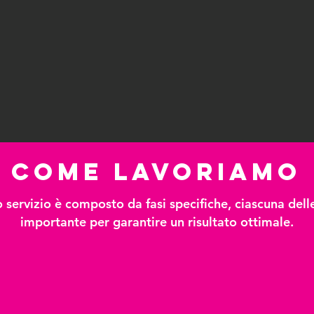
COME LAVORIAMO
o servizio è composto da fasi specifiche, ciascuna dell
importante per garantire un risultato ottimale.