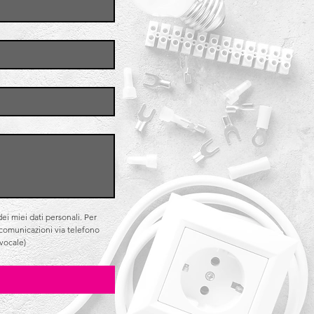
i miei dati personali. Per 
e comunicazioni via telefono 
vocale)