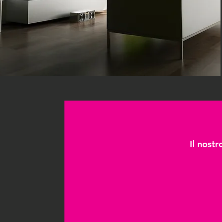
Il nostr