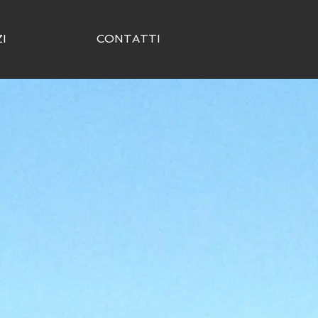
I
CONTATTI