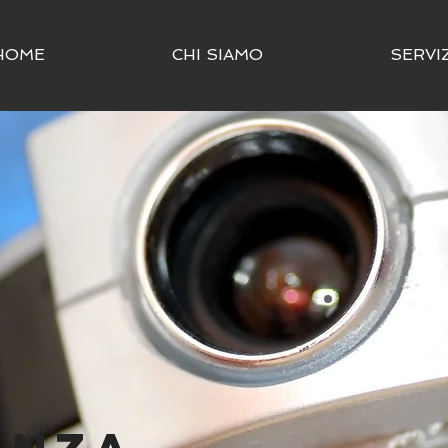
HOME
CHI SIAMO
SERVIZ