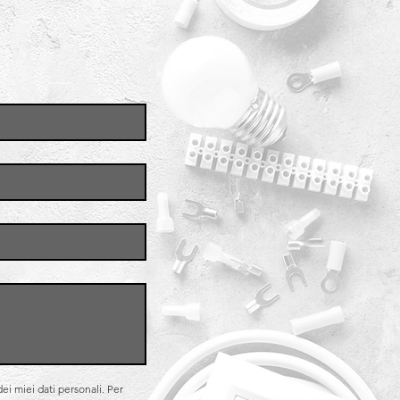
i miei dati personali. Per 