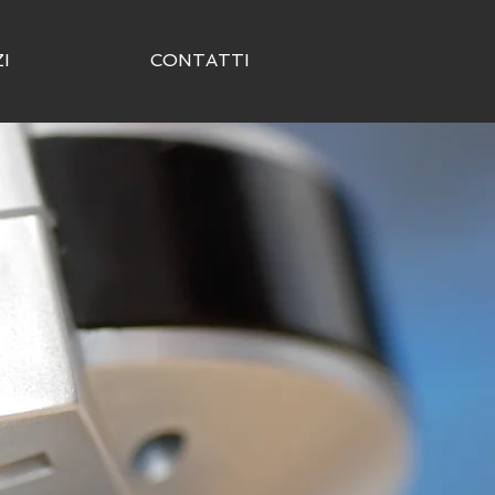
I
CONTATTI